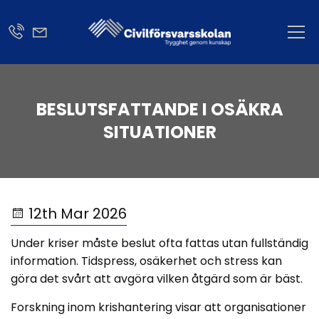
BESLUTSFATTANDE I OSÄKRA
SITUATIONER
12th Mar 2026
Under kriser måste beslut ofta fattas utan fullständig
information. Tidspress, osäkerhet och stress kan
göra det svårt att avgöra vilken åtgärd som är bäst.
Forskning inom krishantering visar att organisationer