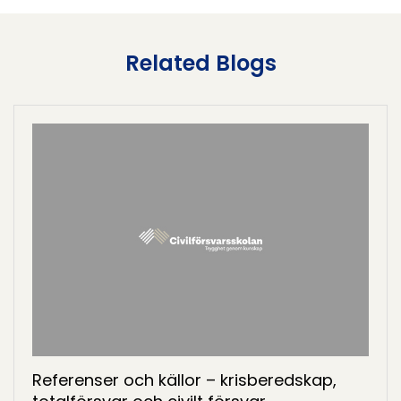
Related Blogs
Referenser och källor – krisberedskap,