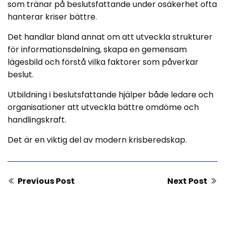
som tränar på beslutsfattande under osäkerhet ofta
hanterar kriser bättre.
Det handlar bland annat om att utveckla strukturer
för informationsdelning, skapa en gemensam
lägesbild och förstå vilka faktorer som påverkar
beslut.
Utbildning i beslutsfattande hjälper både ledare och
organisationer att utveckla bättre omdöme och
handlingskraft.
Det är en viktig del av modern krisberedskap.
Previous Post
Next Post