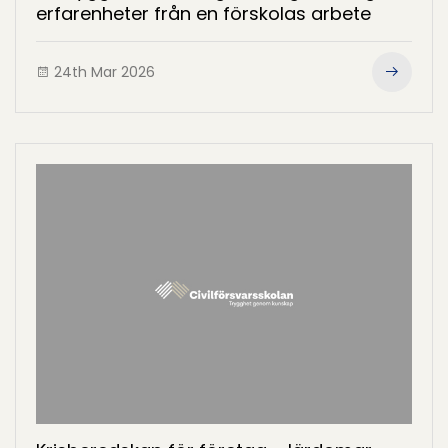
erfarenheter från en förskolas arbete
24th Mar 2026