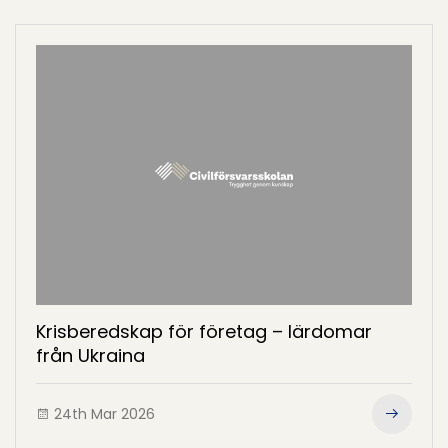
Krisberedskap för företag – lärdomar
från Ukraina
24th Mar 2026