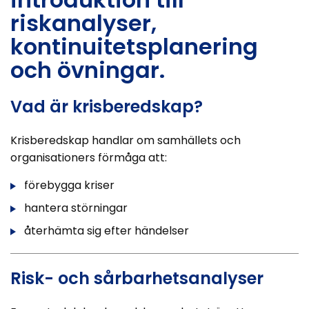
riskanalyser,
kontinuitetsplanering
och övningar.
Vad är krisberedskap?
Krisberedskap handlar om samhällets och
organisationers förmåga att:
förebygga kriser
hantera störningar
återhämta sig efter händelser
Risk- och sårbarhetsanalyser