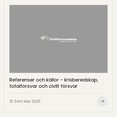
Referenser och källor – krisberedskap,
totalförsvar och civilt försvar
24th Mar 2026