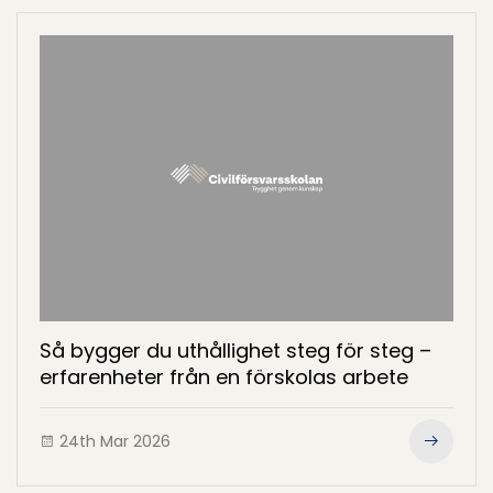
Så bygger du uthållighet steg för steg –
erfarenheter från en förskolas arbete
24th Mar 2026