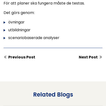
För att planer ska fungera måste de testas.
Det görs genom:
övningar
utbildningar
scenariobaserade analyser
Previous Post
Next Post
Related Blogs