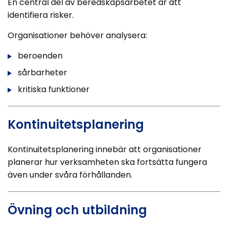
En central del av beredskapsarbetet är att
identifiera risker.
Organisationer behöver analysera:
beroenden
sårbarheter
kritiska funktioner
Kontinuitetsplanering
Kontinuitetsplanering innebär att organisationer
planerar hur verksamheten ska fortsätta fungera
även under svåra förhållanden.
Övning och utbildning