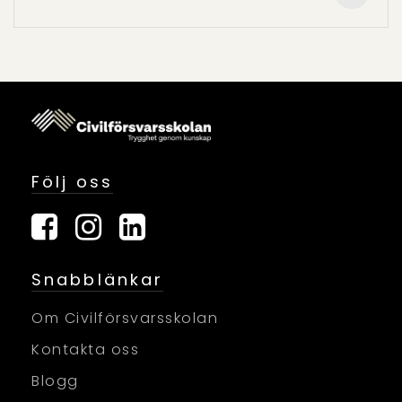
Följ oss
Snabblänkar
Om Civilförsvarsskolan
Kontakta oss
Blogg