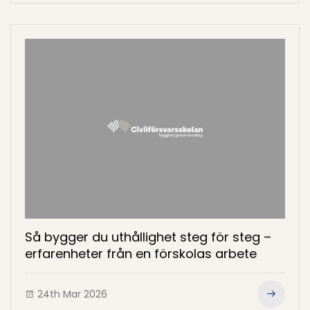
Så bygger du uthållighet steg för steg –
erfarenheter från en förskolas arbete
24th Mar 2026