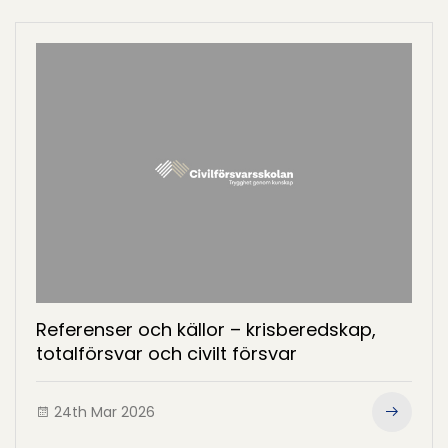
Referenser och källor – krisberedskap,
totalförsvar och civilt försvar
24th Mar 2026