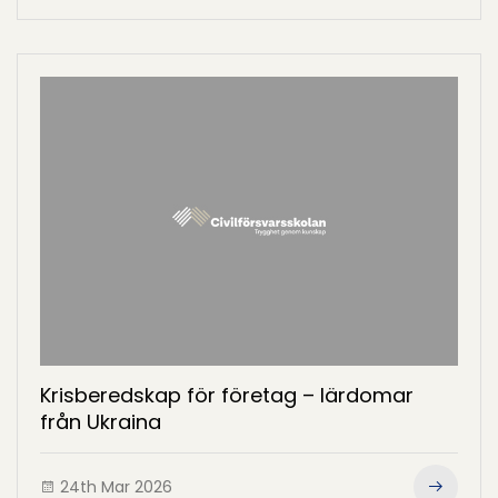
Krisberedskap för företag – lärdomar
från Ukraina
24th Mar 2026