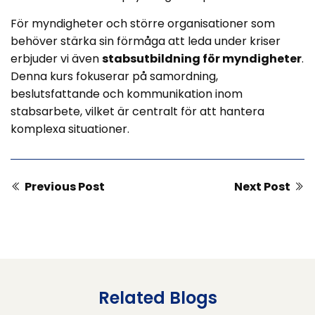
För myndigheter och större organisationer som
behöver stärka sin förmåga att leda under kriser
erbjuder vi även
stabsutbildning för myndigheter
.
Denna kurs fokuserar på samordning,
beslutsfattande och kommunikation inom
stabsarbete, vilket är centralt för att hantera
komplexa situationer.
Previous Post
Next Post
Related Blogs