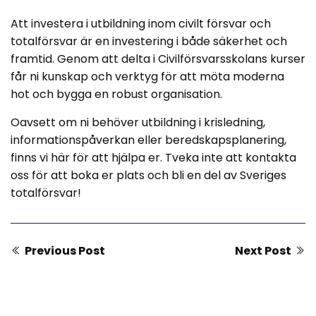
Att investera i utbildning inom civilt försvar och
totalförsvar är en investering i både säkerhet och
framtid. Genom att delta i Civilförsvarsskolans kurser
får ni kunskap och verktyg för att möta moderna
hot och bygga en robust organisation.
Oavsett om ni behöver utbildning i krisledning,
informationspåverkan eller beredskapsplanering,
finns vi här för att hjälpa er. Tveka inte att kontakta
oss för att boka er plats och bli en del av Sveriges
totalförsvar!
Previous Post
Next Post