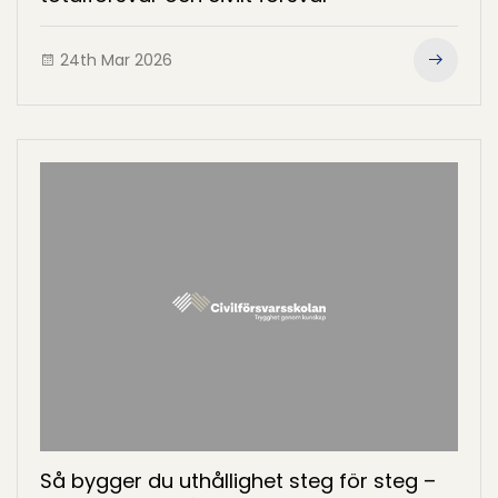
24th Mar 2026
Så bygger du uthållighet steg för steg –