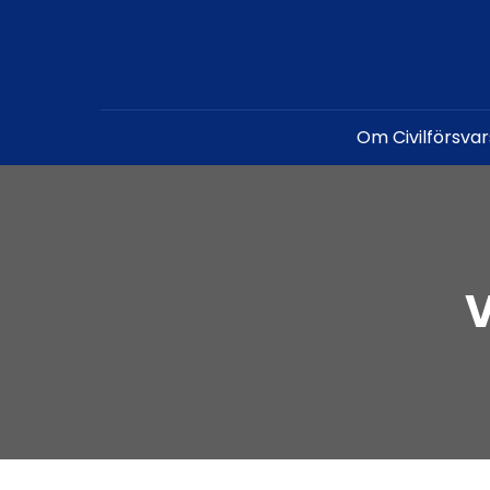
Om Civilförsva