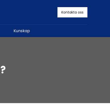
Kontakta oss
Kunskap
?