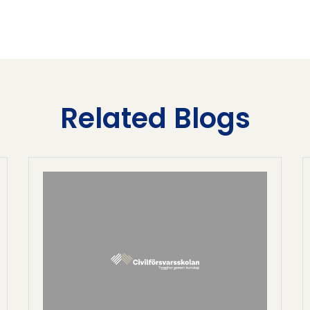
Related Blogs